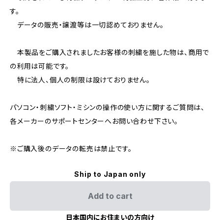
す。
データの販売・譲渡等は一切認めておりません。
本製品をご購入されましたお客様の刺繍を施した物は、商用で
の利用は可能です。
特に法人、個人の制限は設けておりません。
パソコン・刺繍ソフト・ミシンの操作の使い方に関するご質問は、
各メーカーのサポートセンターへお問い合わせ下さい。
※ご購入後のデータの転売は禁止です。
Ship to Japan only
Add to cart
日本国内にお住まいの方向け