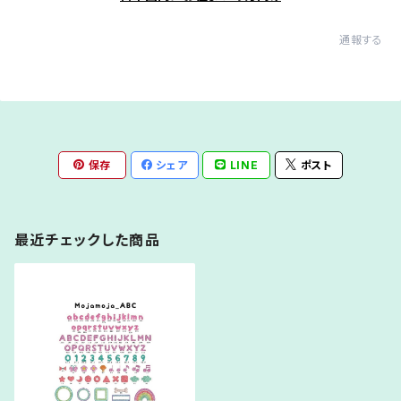
通報する
保存
シェア
LINE
ポスト
最近チェックした商品