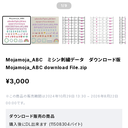
1
/9
Mojamoja_ABC ミシン刺繍データ ダウンロード版
Mojamoja_ABC download File.zip
¥3,000
※この商品の販売期間は2024年10月29日 13:30 ~ 2026年8月22日
00:00です。
ダウンロード販売の商品
購入後にDL出来ます (11508304バイト)